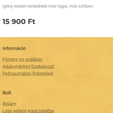
Igény esetén rendelhető más hajjal, más színben.
15 900
Ft
Információ
Fizetés és szállítás
Adatvédelmi Szabályzat
Felhasználási feltételek
Bolt
Rólam
Lépj velem kapcsolatba