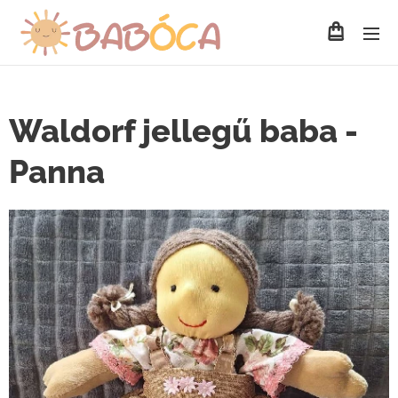
Waldorf jellegű baba -
Panna