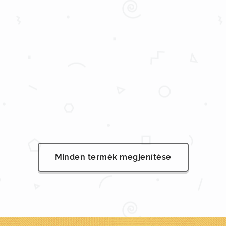
Minden termék megjenítése